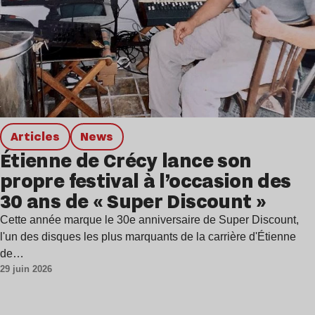
Articles
news
Étienne de Crécy lance son
propre festival à l’occasion des
30 ans de « Super Discount »
Cette année marque le 30e anniversaire de Super Discount,
l'un des disques les plus marquants de la carrière d'Étienne
de…
29 juin 2026