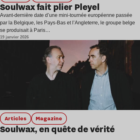
Soulwax fait plier Pleyel
Avant-dernière date d’une mini-tournée européenne passée
par la Belgique, les Pays-Bas et l’Angleterre, le groupe belge
se produisait à Paris…
19 janvier 2026
Articles
magazine
Soulwax, en quête de vérité