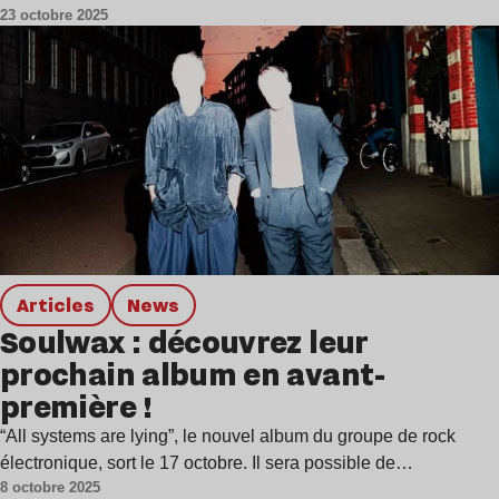
23 octobre 2025
Articles
news
Soulwax : découvrez leur
prochain album en avant-
première !
“All systems are lying”, le nouvel album du groupe de rock
électronique, sort le 17 octobre. Il sera possible de…
8 octobre 2025