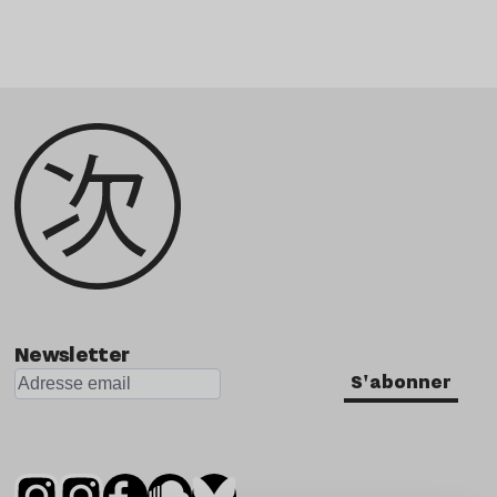
Newsletter
S'abonner