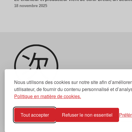
18 novembre 2025
Nous utilisons des cookies sur notre site afin d’améliore
utilisateur, de fournir du contenu personnalisé et d’analyse
Politique en matière de cookies.
Newsletter
Tout accepter
Refuser le non essentiel
Préfé
S'abonner