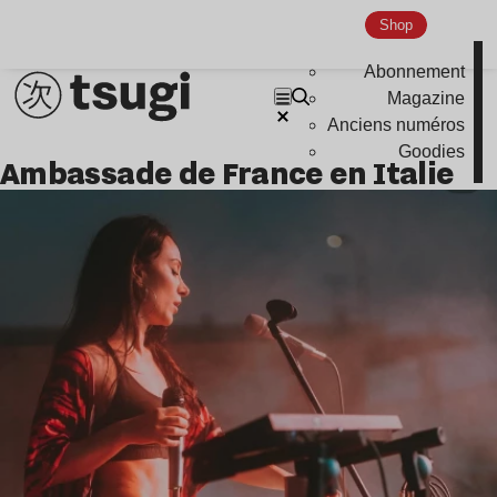
Shop
Abonnement
Magazine
Anciens numéros
Goodies
Ambassade de France en Italie