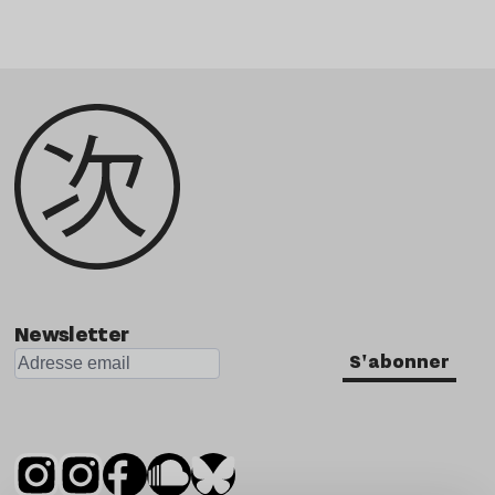
Newsletter
S'abonner