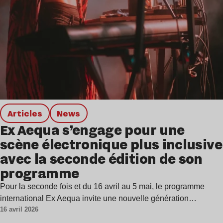
Articles
news
Ex Aequa s’engage pour une
scène électronique plus inclusive
avec la seconde édition de son
programme
Pour la seconde fois et du 16 avril au 5 mai, le programme
international Ex Aequa invite une nouvelle génération…
16 avril 2026