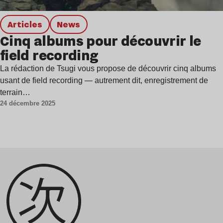
Articles
news
Cinq albums pour découvrir le
field recording
La rédaction de Tsugi vous propose de découvrir cinq albums
usant de field recording — autrement dit, enregistrement de
terrain…
24 décembre 2025