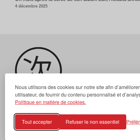
4 décembre 2025
Nous utilisons des cookies sur notre site afin d’améliore
utilisateur, de fournir du contenu personnalisé et d’analyse
Politique en matière de cookies.
Newsletter
Tout accepter
Refuser le non essentiel
Préfé
S'abonner