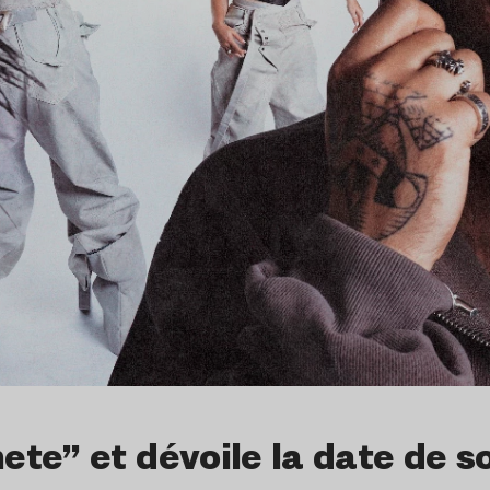
te” et dévoile la date de s