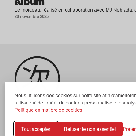
album
Le morceau, réalisé en collaboration avec MJ Nebrada, 
20 novembre 2025
Nous utilisons des cookies sur notre site afin d’améliore
utilisateur, de fournir du contenu personnalisé et d’analyse
Politique en matière de cookies.
Newsletter
Tout accepter
Refuser le non essentiel
Préfé
S'abonner