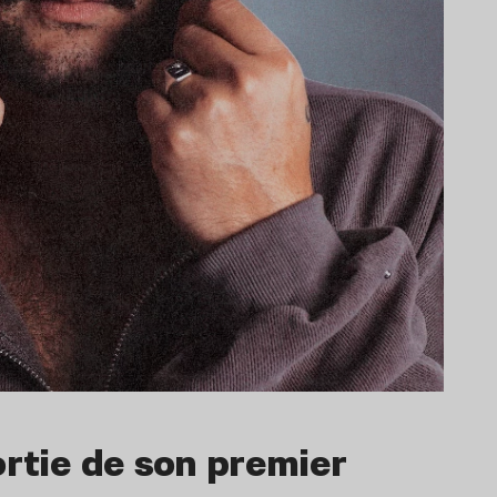
ortie de son premier