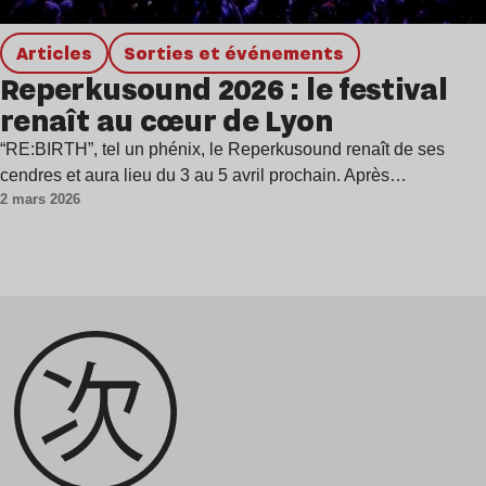
Articles
Sorties et événements
Reperkusound 2026 : le festival
renaît au cœur de Lyon
“RE:BIRTH”, tel un phénix, le Reperkusound renaît de ses
cendres et aura lieu du 3 au 5 avril prochain. Après…
2 mars 2026