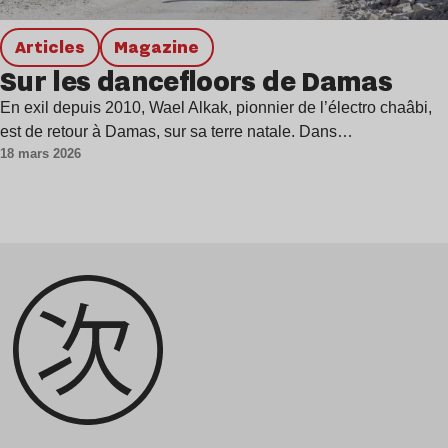
Articles
magazine
Sur les dancefloors de Damas
En exil depuis 2010, Wael Alkak, pionnier de l’électro chaâbi,
est de retour à Damas, sur sa terre natale. Dans…
18 mars 2026