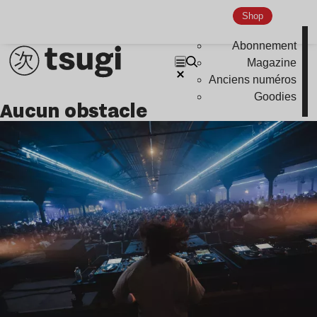
Shop
Abonnement
Magazine
Anciens numéros
Goodies
aucun obstacle