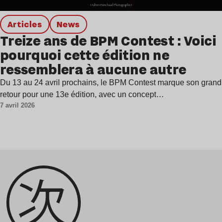
Articles
news
Treize ans de BPM Contest : Voici
pourquoi cette édition ne
ressemblera à aucune autre
Du 13 au 24 avril prochains, le BPM Contest marque son grand
retour pour une 13e édition, avec un concept…
7 avril 2026