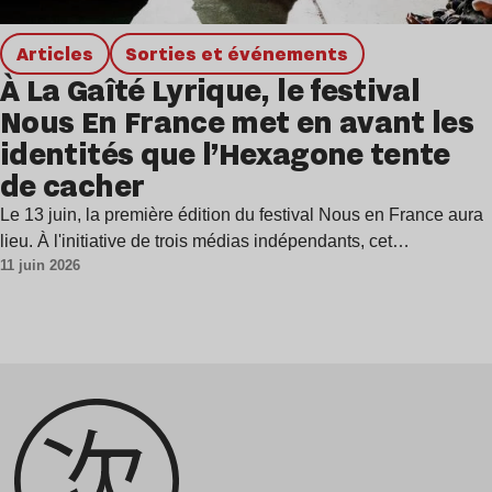
Articles
Sorties et événements
À La Gaîté Lyrique, le festival
Nous En France met en avant les
identités que l’Hexagone tente
de cacher
Le 13 juin, la première édition du festival Nous en France aura
lieu. À l'initiative de trois médias indépendants, cet…
11 juin 2026