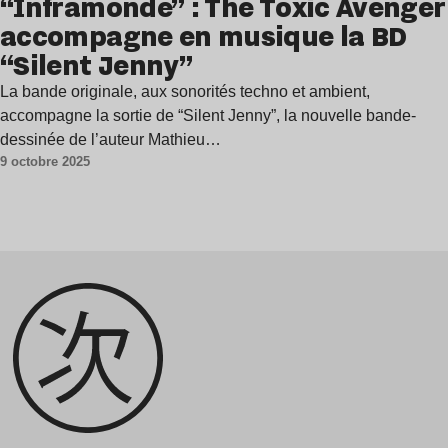
“Inframonde” : The Toxic Avenger
accompagne en musique la BD
“Silent Jenny”
La bande originale, aux sonorités techno et ambient,
accompagne la sortie de “Silent Jenny”, la nouvelle bande-
dessinée de l’auteur Mathieu…
9 octobre 2025