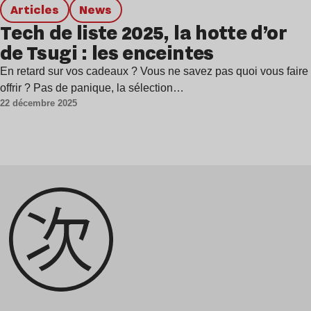
Articles
news
Tech de liste 2025, la hotte d’or
de Tsugi : les enceintes
En retard sur vos cadeaux ? Vous ne savez pas quoi vous faire
offrir ? Pas de panique, la sélection…
22 décembre 2025