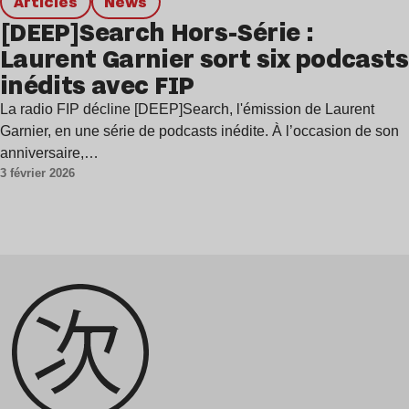
Articles
news
[DEEP]Search Hors-Série :
Laurent Garnier sort six podcasts
inédits avec FIP
La radio FIP décline [DEEP]Search, l'émission de Laurent
Garnier, en une série de podcasts inédite. À l’occasion de son
anniversaire,…
3 février 2026