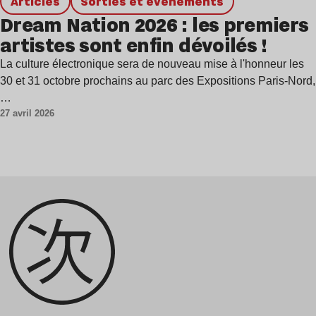
Articles
Sorties et événements
Dream Nation 2026 : les premiers
artistes sont enfin dévoilés !
La culture électronique sera de nouveau mise à l'honneur les
30 et 31 octobre prochains au parc des Expositions Paris-Nord,
…
27 avril 2026