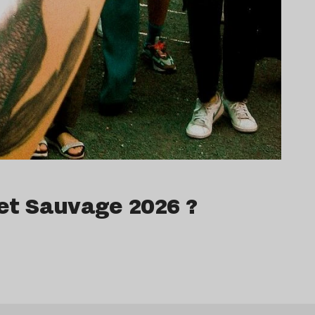
ret Sauvage 2026 ?