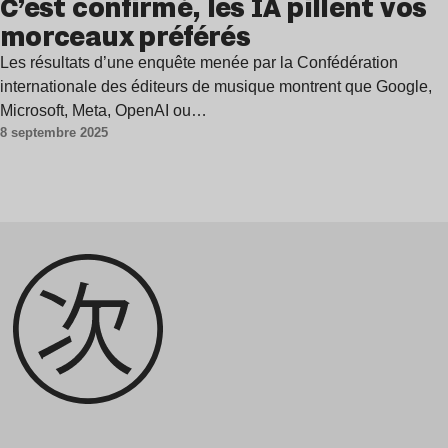
C’est confirmé, les IA pillent vos
morceaux préférés
Les résultats d’une enquête menée par la Confédération
internationale des éditeurs de musique montrent que Google,
Microsoft, Meta, OpenAI ou…
8 septembre 2025