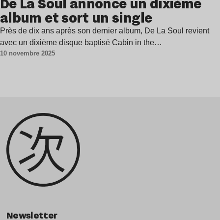
De La Soul annonce un dixième
album et sort un single
Près de dix ans après son dernier album, De La Soul revient
avec un dixième disque baptisé Cabin in the…
10 novembre 2025
Newsletter