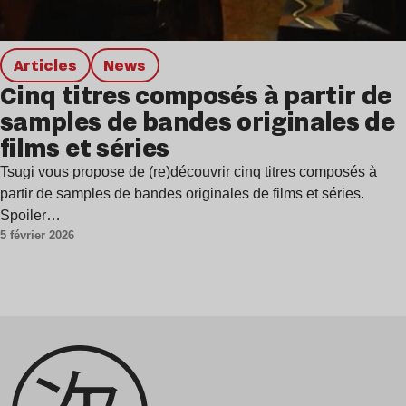
Articles
news
Cinq titres composés à partir de
samples de bandes originales de
films et séries
Tsugi vous propose de (re)découvrir cinq titres composés à
partir de samples de bandes originales de films et séries.
Spoiler…
5 février 2026