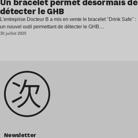
Un bracelet permet désormais de
détecter le GHB
L'entreprise Docteur B a mis en vente le bracelet "Drink Safe" :
un nouvel outil permettant de détecter le GHB…
30 juillet 2025
Newsletter