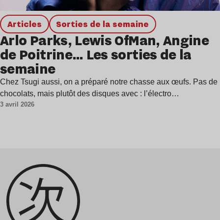
Articles
Sorties de la semaine
Arlo Parks, Lewis OfMan, Angine
de Poitrine… Les sorties de la
semaine
Chez Tsugi aussi, on a préparé notre chasse aux œufs. Pas de
chocolats, mais plutôt des disques avec : l’électro…
3 avril 2026