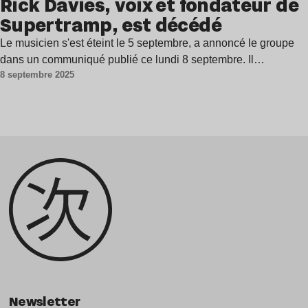
Rick Davies, voix et fondateur de
Supertramp, est décédé
Le musicien s'est éteint le 5 septembre, a annoncé le groupe
dans un communiqué publié ce lundi 8 septembre. Il…
8 septembre 2025
Newsletter