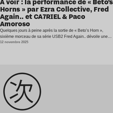
À voir : la performance de « Beto’s
Horns » par Ezra Collective, Fred
Again.. et CA7RIEL & Paco
Amoroso
Quelques jours à peine après la sortie de « Beto’s Horn »,
sixième morceau de sa série USB2 Fred Again.. dévoile une…
12 novembre 2025