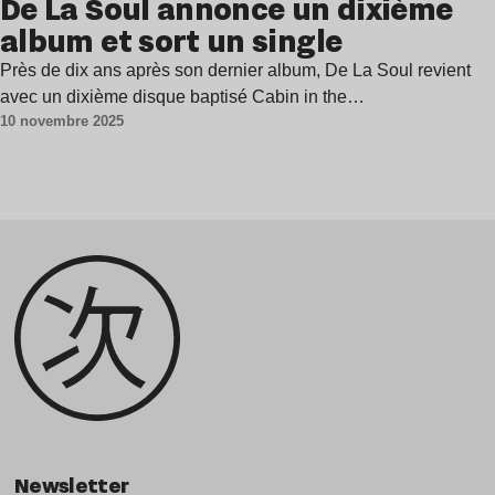
De La Soul annonce un dixième
album et sort un single
Près de dix ans après son dernier album, De La Soul revient
avec un dixième disque baptisé Cabin in the…
10 novembre 2025
Newsletter