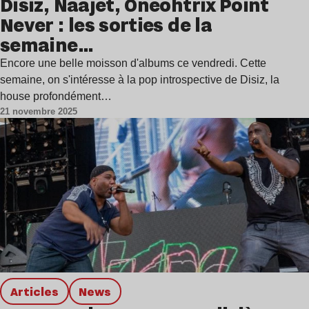
Disiz, Naajet, Oneohtrix Point
Never : les sorties de la
semaine…
Encore une belle moisson d'albums ce vendredi. Cette
semaine, on s'intéresse à la pop introspective de Disiz, la
house profondément…
21 novembre 2025
Articles
news