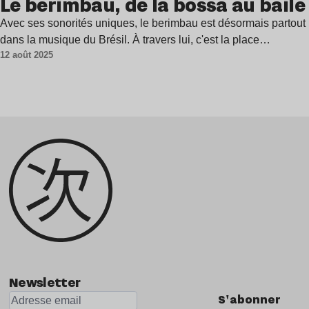
Le berimbau, de la bossa au baile
Avec ses sonorités uniques, le berimbau est désormais partout
dans la musique du Brésil. À travers lui, c'est la place…
12 août 2025
Newsletter
S'abonner