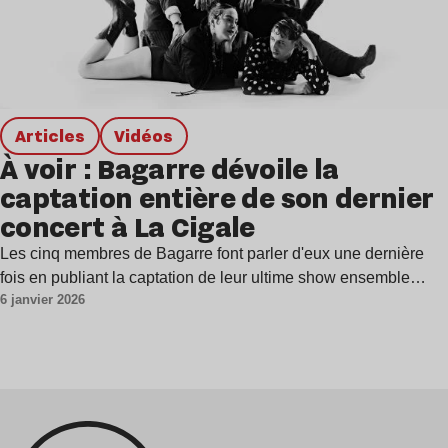
Articles
Vidéos
À voir : Bagarre dévoile la
captation entière de son dernier
concert à La Cigale
Les cinq membres de Bagarre font parler d'eux une dernière
fois en publiant la captation de leur ultime show ensemble…
6 janvier 2026