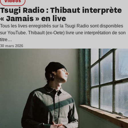
Vidéos
Tsugi Radio : Thibaut interprète
« Jamais » en live
Tous les lives enregistrés sur la Tsugi Radio sont disponibles
sur YouTube. Thibault (ex-Oete) livre une interprétation de son
titre…
30 mars 2026