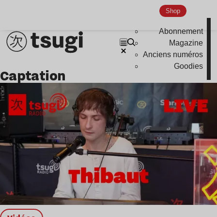
Shop
Abonnement
Magazine
Anciens numéros
Goodies
captation