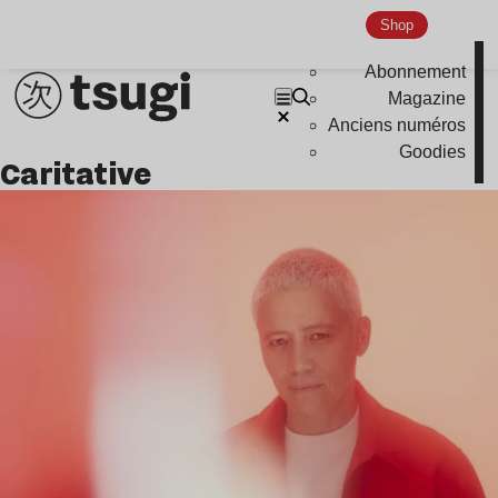
Shop
Abonnement
Magazine
Anciens numéros
Goodies
caritative