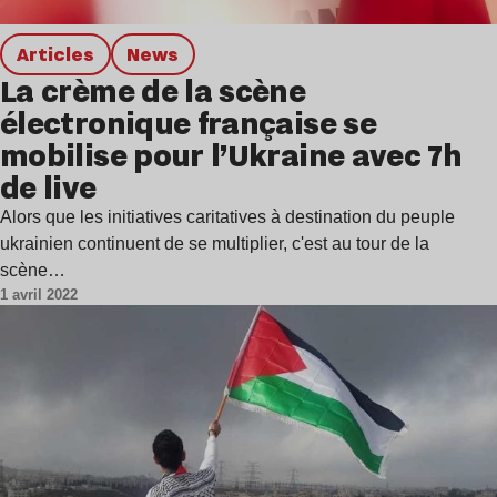
Articles
news
La crème de la scène
électronique française se
mobilise pour l’Ukraine avec 7h
de live
Alors que les initiatives caritatives à destination du peuple
ukrainien continuent de se multiplier, c'est au tour de la
scène…
1 avril 2022