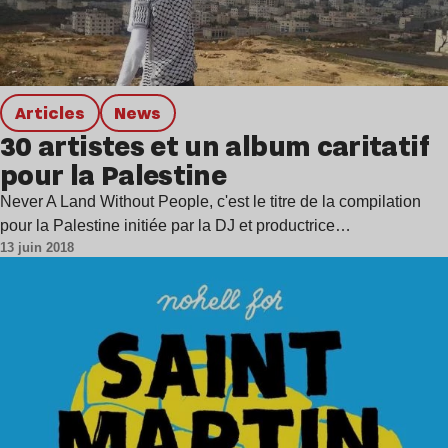
Articles
news
30 artistes et un album caritatif
pour la Palestine
Never A Land Without People, c'est le titre de la compilation
pour la Palestine initiée par la DJ et productrice…
13 juin 2018