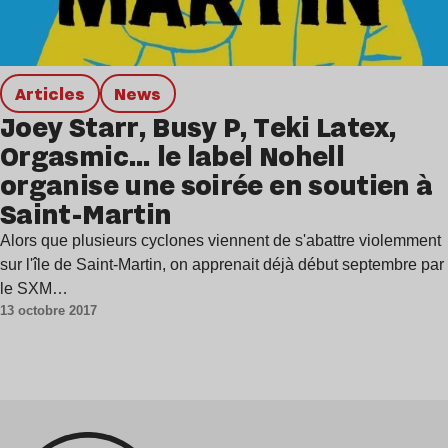
Articles
news
Joey Starr, Busy P, Teki Latex,
Orgasmic… le label Nohell
organise une soirée en soutien à
Saint-Martin
Alors que plusieurs cyclones viennent de s'abattre violemment
sur l'île de Saint-Martin, on apprenait déjà début septembre par
le SXM…
13 octobre 2017