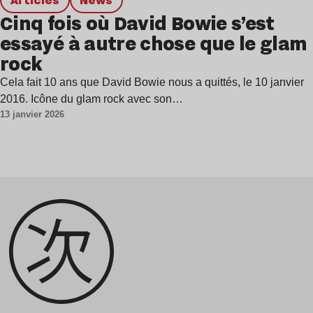
Cinq fois où David Bowie s’est
essayé à autre chose que le glam
rock
Cela fait 10 ans que David Bowie nous a quittés, le 10 janvier
2016. Icône du glam rock avec son…
13 janvier 2026