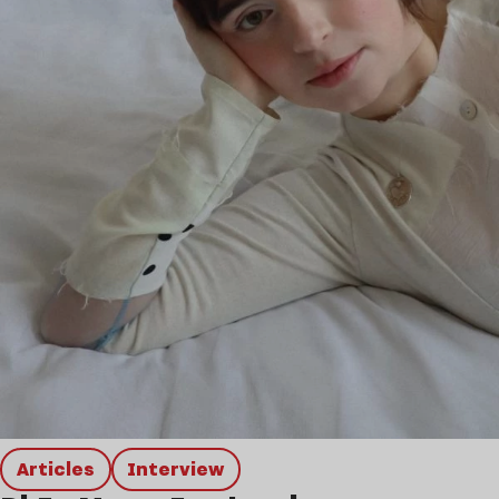
Articles
interview