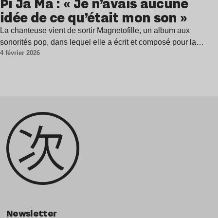
Pi Ja Ma : « Je n’avais aucune
idée de ce qu’était mon son »
La chanteuse vient de sortir Magnetofille, un album aux
sonorités pop, dans lequel elle a écrit et composé pour la…
4 février 2026
Newsletter