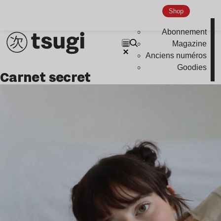
Shop
Abonnement
Magazine
Anciens numéros
Goodies
Carnet secret