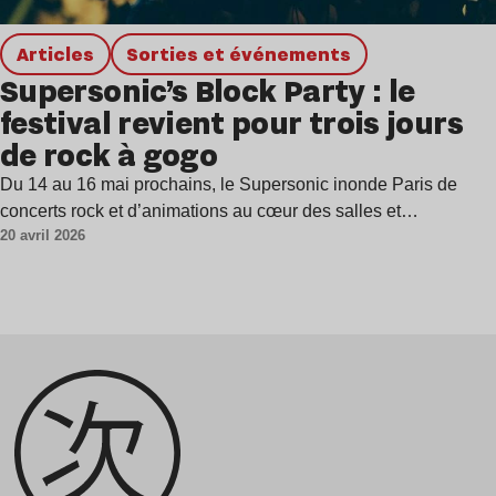
Articles
Sorties et événements
Supersonic’s Block Party : le
festival revient pour trois jours
de rock à gogo
Du 14 au 16 mai prochains, le Supersonic inonde Paris de
concerts rock et d’animations au cœur des salles et…
20 avril 2026