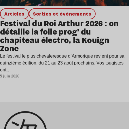
Articles
Sorties et événements
Festival du Roi Arthur 2026 : on
détaille la folle prog’ du
chapiteau électro, la Kouign
Zone
Le festival le plus chevaleresque d’Armorique revient pour sa
quinzième édition, du 21 au 23 août prochains. Vos tsugistes
ont…
5 juin 2026