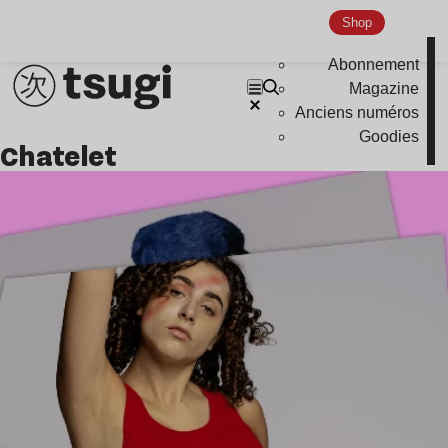
Shop
Abonnement
Magazine
Anciens numéros
Goodies
Chatelet