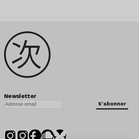
Newsletter
S'abonner