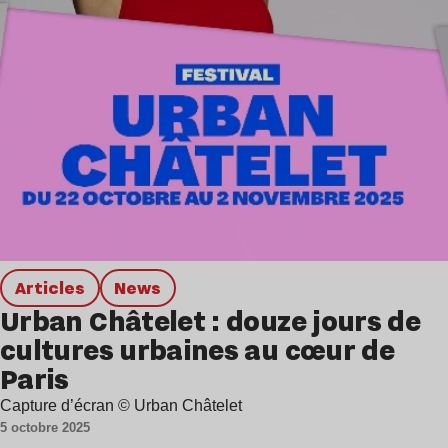
Articles
news
Urban Châtelet : douze jours de
cultures urbaines au cœur de
Paris
Capture d’écran © Urban Châtelet
5 octobre 2025