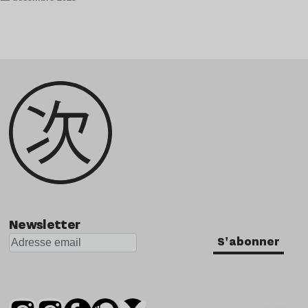
Newsletter
S'abonner