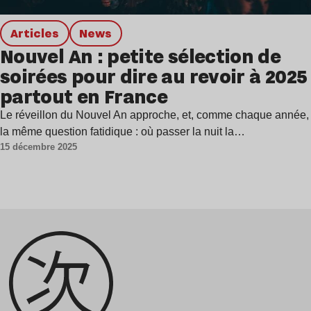
Articles
news
Nouvel An : petite sélection de
soirées pour dire au revoir à 2025
partout en France
Le réveillon du Nouvel An approche, et, comme chaque année,
la même question fatidique : où passer la nuit la…
15 décembre 2025