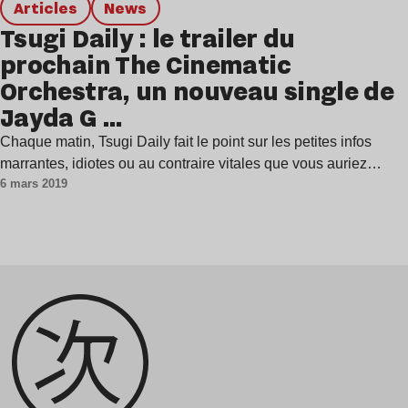
Articles
news
Tsugi Daily : le trailer du
prochain The Cinematic
Orchestra, un nouveau single de
Jayda G …
Chaque matin, Tsugi Daily fait le point sur les petites infos
marrantes, idiotes ou au contraire vitales que vous auriez…
6 mars 2019