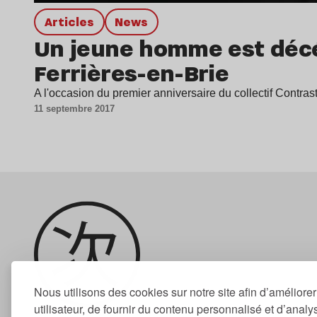
Articles
news
Un jeune homme est décéd
Ferrières-en-Brie
A l'occasion du premier anniversaire du collectif Contr
11 septembre 2017
Nous utilisons des cookies sur notre site afin d’améliore
utilisateur, de fournir du contenu personnalisé et d’analyse