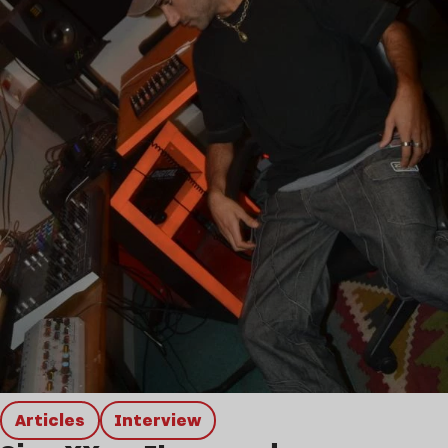
Articles
interview