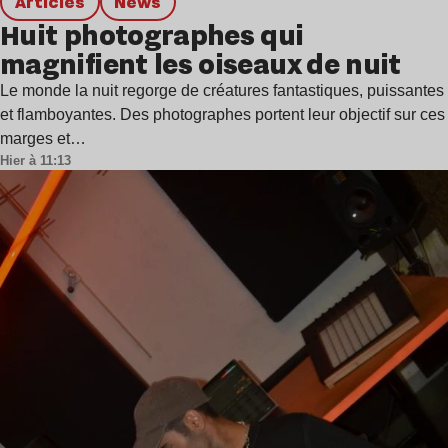
Articles
news
Huit photographes qui
magnifient les oiseaux de nuit
Le monde la nuit regorge de créatures fantastiques, puissantes
et flamboyantes. Des photographes portent leur objectif sur ces
marges et…
Hier à 11:13