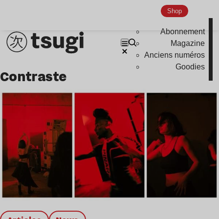
Shop
Abonnement
Magazine
Anciens numéros
Goodies
contraste