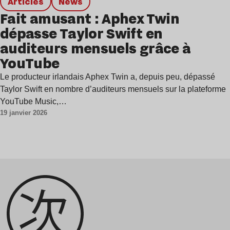
Articles
news
Fait amusant : Aphex Twin
dépasse Taylor Swift en
auditeurs mensuels grâce à
YouTube
Le producteur irlandais Aphex Twin a, depuis peu, dépassé
Taylor Swift en nombre d’auditeurs mensuels sur la plateforme
YouTube Music,…
19 janvier 2026