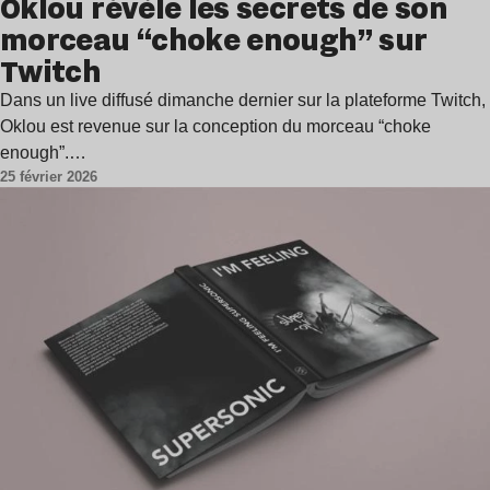
Oklou révèle les secrets de son
morceau “choke enough” sur
Twitch
Dans un live diffusé dimanche dernier sur la plateforme Twitch,
Oklou est revenue sur la conception du morceau “choke
enough”.…
25 février 2026