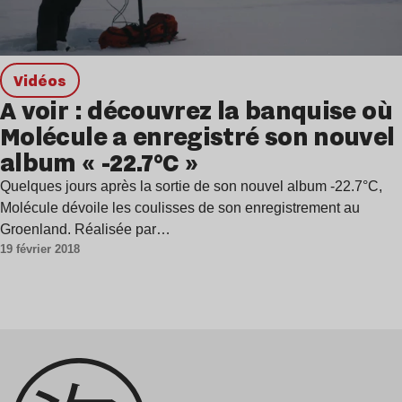
Vidéos
A voir : découvrez la banquise où
Molécule a enregistré son nouvel
album « -22.7°C »
Quelques jours après la sortie de son nouvel album -22.7°C,
Molécule dévoile les coulisses de son enregistrement au
Groenland. Réalisée par…
19 février 2018