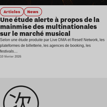
Articles
news
Une étude alerte à propos de la
mainmise des multinationales
sur le marché musical
Selon une étude produite par Live DMA et Reset! Network, les
plateformes de billetterie, les agences de booking, les
festivals…
10 février 2026