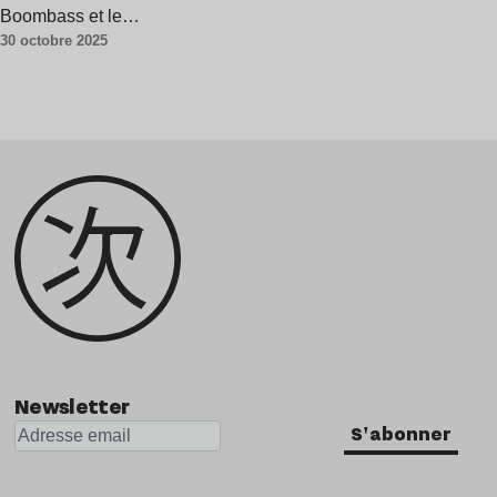
Boombass et le…
30 octobre 2025
Newsletter
S'abonner