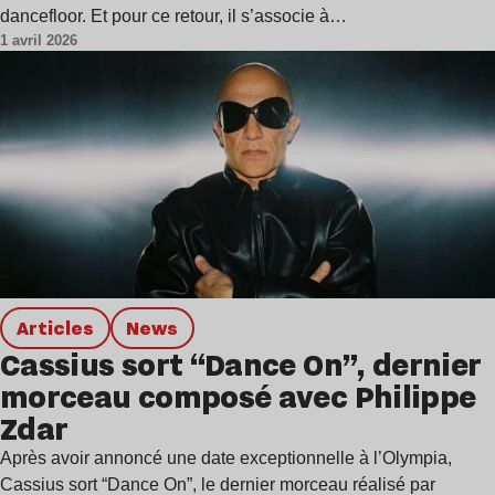
dancefloor. Et pour ce retour, il s’associe à…
1 avril 2026
Articles
news
Cassius sort “Dance On”, dernier
morceau composé avec Philippe
Zdar
Après avoir annoncé une date exceptionnelle à l’Olympia,
Cassius sort “Dance On”, le dernier morceau réalisé par