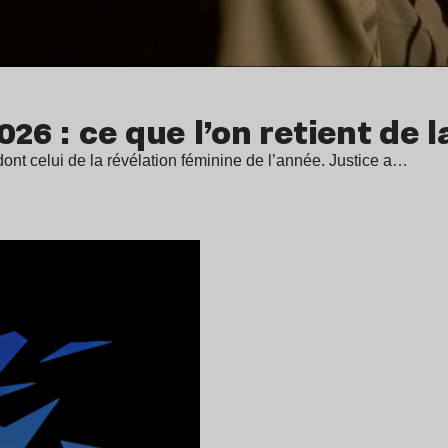
026 : ce que l’on retient de 
dont celui de la révélation féminine de l’année. Justice a…