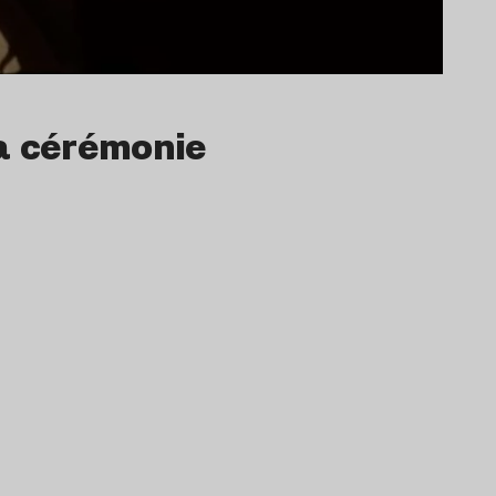
la cérémonie