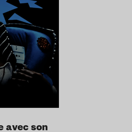
e avec son