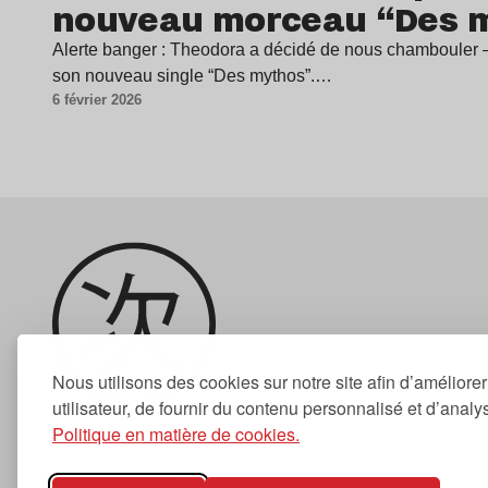
nouveau morceau “Des 
Alerte banger : Theodora a décidé de nous chambouler
son nouveau single “Des mythos”.…
6 février 2026
Nous utilisons des cookies sur notre site afin d’améliore
utilisateur, de fournir du contenu personnalisé et d’analyse
Politique en matière de cookies.
Newsletter