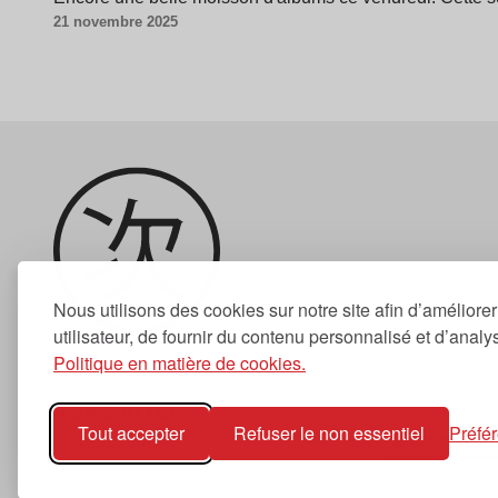
21 novembre 2025
Nous utilisons des cookies sur notre site afin d’améliore
utilisateur, de fournir du contenu personnalisé et d’analyse
Politique en matière de cookies.
Newsletter
Tout accepter
Refuser le non essentiel
Préfé
S'abonner