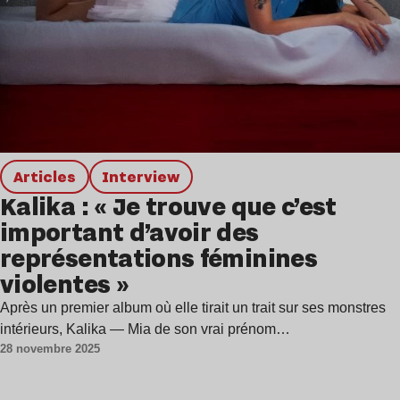
Articles
interview
Kalika : « Je trouve que c’est
important d’avoir des
représentations féminines
violentes »
Après un premier album où elle tirait un trait sur ses monstres
intérieurs, Kalika — Mia de son vrai prénom…
28 novembre 2025