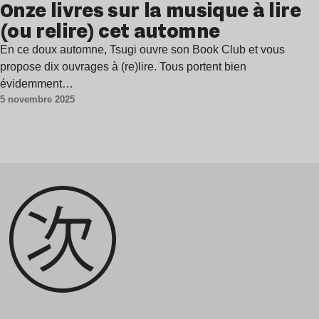
Onze livres sur la musique à lire
(ou relire) cet automne
En ce doux automne, Tsugi ouvre son Book Club et vous
propose dix ouvrages à (re)lire. Tous portent bien
évidemment…
5 novembre 2025