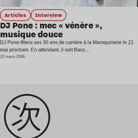
Articles
interview
DJ Pone : mec « vénère »,
musique douce
DJ Pone fêtera ses 30 ans de carrière à la Maroquinerie le 21
mai prochain. En attendant, il sort Bass…
12 mars 2026