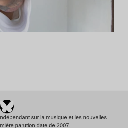
indépendant sur la musique et les nouvelles
emière parution date de 2007.