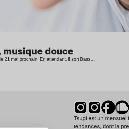
», musique douce
le 21 mai prochain. En attendant, il sort Bass…
Tsugi est un mensuel 
tendances, dont la pr