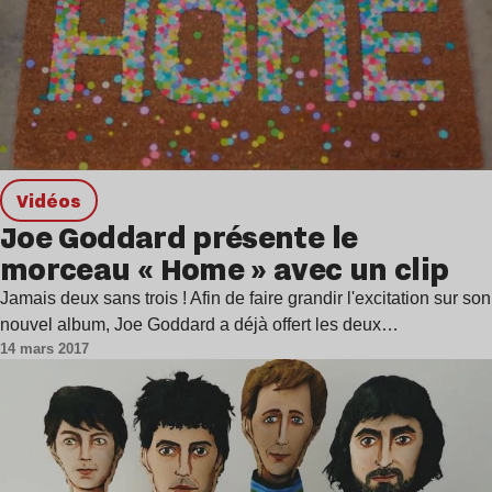
Vidéos
Joe Goddard présente le
morceau « Home » avec un clip
Jamais deux sans trois ! Afin de faire grandir l'excitation sur son
nouvel album, Joe Goddard a déjà offert les deux…
14 mars 2017