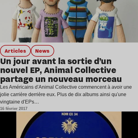
Articles
news
Un jour avant la sortie d’un
nouvel EP, Animal Collective
partage un nouveau morceau
Les Américains d'Animal Collective commencent à avoir une
jolie carrière derrière eux. Plus de dix albums ainsi qu'une
vingtaine d'EPs…
16 février 2017