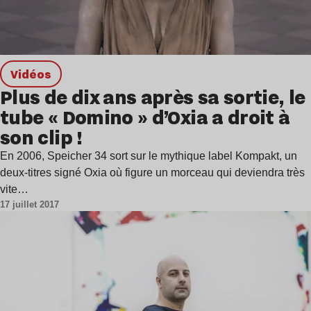
Vidéos
Plus de dix ans après sa sortie, le
tube « Domino » d’Oxia a droit à
son clip !
En 2006, Speicher 34 sort sur le mythique label Kompakt, un
deux-titres signé Oxia où figure un morceau qui deviendra très
vite…
17 juillet 2017