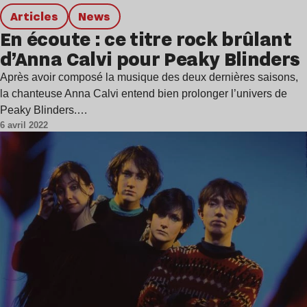
Articles
news
En écoute : ce titre rock brûlant
d’Anna Calvi pour Peaky Blinders
Après avoir composé la musique des deux dernières saisons,
la chanteuse Anna Calvi entend bien prolonger l’univers de
Peaky Blinders.…
6 avril 2022