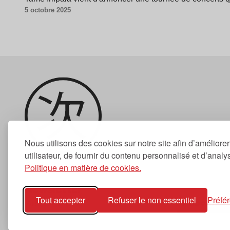
5 octobre 2025
Nous utilisons des cookies sur notre site afin d’améliore
utilisateur, de fournir du contenu personnalisé et d’analyse
Politique en matière de cookies.
Newsletter
Tout accepter
Refuser le non essentiel
Préfé
S'abonner